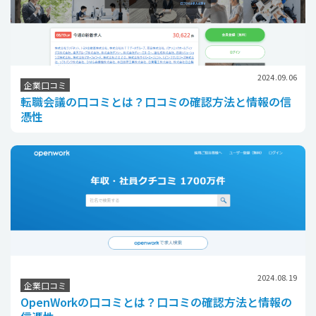
2024.09.06
企業口コミ
転職会議の口コミとは？口コミの確認方法と情報の信
憑性
2024.08.19
企業口コミ
OpenWorkの口コミとは？口コミの確認方法と情報の