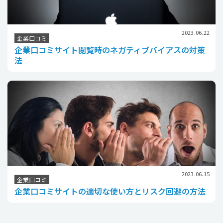
2023.06.22
企業口コミ
企業口コミサイト閲覧時のネガティブバイアスの対策
法
2023.06.15
企業口コミ
企業口コミサイトの適切な使い方とリスク回避の方法