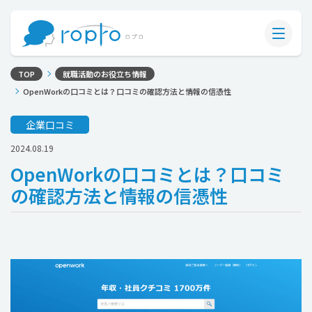
TOP
就職活動のお役立ち情報
OpenWorkの口コミとは？口コミの確認方法と情報の信憑性
企業口コミ
2024.08.19
OpenWorkの口コミとは？口コミ
の確認方法と情報の信憑性