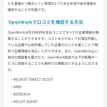
とも重要かつ聞きにくい質問の1つである年収や給与情報を
確認することが可能です。
OpenWorkで口コミを確認する方法
OpenWorkは月1980円を支払うことですべての企業情報を閲
覧することができますが、コストをかけなくても現在所属し
ている企業や以前所属していた企業の口コミを書くことで無
料で企業情報を見ることができます。また、OpenWork上に
自分の履歴書を載せたり、OpenWork経由で以下の転職サー
ビスに登録することでも無料での閲覧はできるようになりま
す。
RECRUIT DIRECT SCOUT
AMBI
BIZREACH
RECUIT AGENT