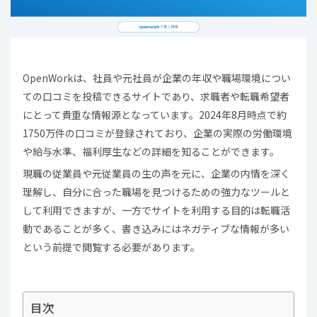
OpenWorkは、社員や元社員が企業の年収や職場環境につい
ての口コミを投稿できるサイトであり、求職者や転職希望者
にとって貴重な情報源となっています。2024年8月時点で約
1750万件の口コミが登録されており、企業の実際の労働環境
や給与水準、福利厚生などの詳細を知ることができます。
現職の従業員や元従業員の生の声を元に、企業の内情を深く
理解し、自分に合った職場を見つけるための強力なツールと
して利用できますが、一方でサイトを利用する目的は転職活
動であることが多く、書き込みにはネガティブな情報が多い
という前提で閲覧する必要があります。
目次