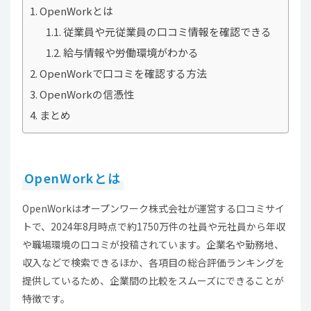
OpenWorkとは
従業員や元従業員の口コミ情報を確認できる
給与情報や労働環境がわかる
OpenWorkで口コミを確認する方法
OpenWorkの信憑性
まとめ
OpenWorkとは
OpenWorkはオープンワーク株式会社が運営する口コミサイ
トで、2024年8月時点で約1750万件の社員や元社員から年収
や職場環境の口コミが投稿されています。企業名や勤務地、
収入などで検索できるほか、各項目の総合評価ランキングを
提供しているため、企業間の比較をスムーズにできることが
特徴です。