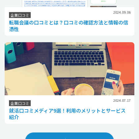
2024.09.06
企業口コミ
転職会議の口コミとは？口コミの確認方法と情報の信
憑性
2024.07.17
企業口コミ
就活口コミメディア9選！利用のメリットとサービス
紹介