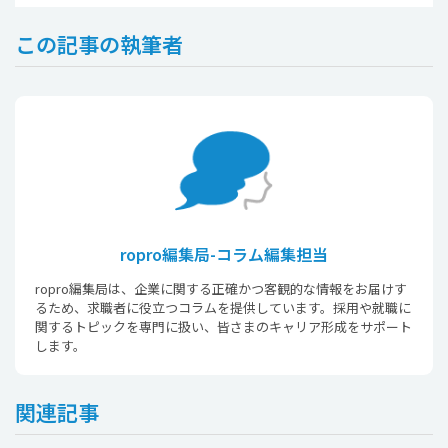
この記事の執筆者
ropro編集局-コラム編集担当
ropro編集局は、企業に関する正確かつ客観的な情報をお届けす
るため、求職者に役立つコラムを提供しています。採用や就職に
関するトピックを専門に扱い、皆さまのキャリア形成をサポート
します。
関連記事