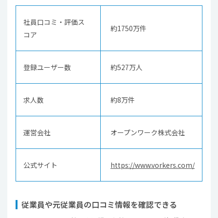
社員口コミ・評価ス
約1750万件
コア
登録ユーザー数
約527万人
求人数
約8万件
運営会社
オープンワーク株式会社
公式サイト
https://www.vorkers.com/
従業員や元従業員の口コミ情報を確認できる