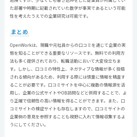
た部署や時期に記載されていた数字が事実であるという可能
性を考えたうえでの企業研究は可能です。
まとめ
OpenWorkは、現職や元社員からの口コミを通じて企業の実
態を知ることができる重要なリソースです。無料での利用方
法も多く提供されており、転職活動において大変役立ちま
す。しかし、口コミの特性上、ネガティブな情報が多く投稿
される傾向があるため、利用する際には慎重に情報を精査す
ることが必要です。口コミサイトを中心に複数の情報源を活
用し、企業の公式サイトやOB訪問などと併用することで、よ
り正確で信頼性の高い情報を得ることができます。また、口
コミサイトの検証サイトも存在しますので、口コミサイトの
企業側の意見を参照することも視野に入れて情報収集するよ
うにしてください。