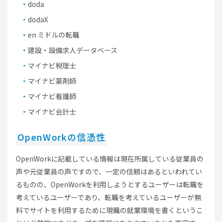
doda
dodaX
en ミドルの転職
建設・設備求人データベース
マイナビ税理士
マイナビ薬剤師
マイナビ看護師
マイナビ会計士
OpenWorkの信憑性
OpenWorkに記載している情報は現在所属している従業員の
声や元従業員の声ですので、一定の信頼はあるといわれてい
るものの、OpenWorkを利用しようとするユーザーは転職を
考えているユーザーであり、転職を考えているユーザーが無
料でサイトを利用するために現職の就業環境を書くというこ