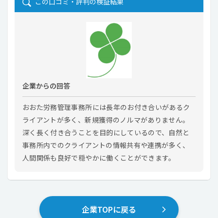
この口コミ・評判の検証結果
企業からの回答
おおた労務管理事務所には長年のお付き合いがあるク
ライアントが多く、新規獲得のノルマがありません。
深く長く付き合うことを目的にしているので、自然と
事務所内でのクライアントの情報共有や連携が多く、
人間関係も良好で穏やかに働くことができます。
企業TOPに戻る