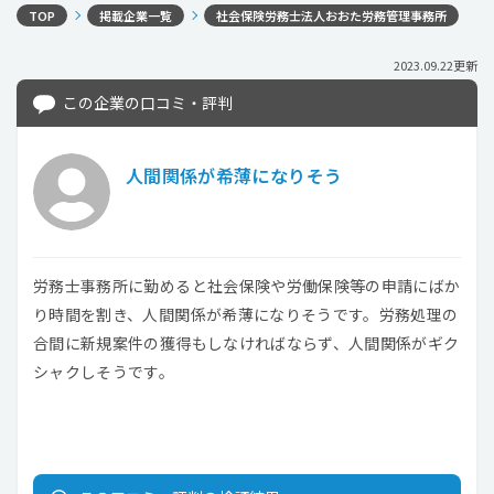
TOP
掲載企業一覧
社会保険労務士法人おおた労務管理事務所
2023.09.22更新
この企業の口コミ・評判
人間関係が希薄になりそう
労務士事務所に勤めると社会保険や労働保険等の申請にばか
り時間を割き、人間関係が希薄になりそうです。労務処理の
合間に新規案件の獲得もしなければならず、人間関係がギク
シャクしそうです。