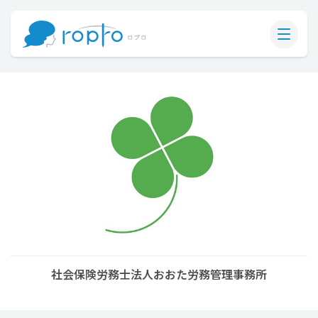
社会保険労務士法人おおた労務管理事務所