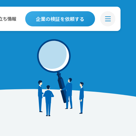
企業の検証を依頼する
立ち情報