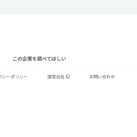
この企業を調べてほしい
バシーポリシー
運営会社
お問い合わせ