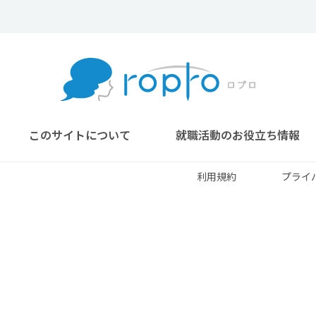
このサイトについて
就職活動のお役立ち情報
利用規約
プライ