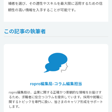
補者を選び、その適性やスキルを最大限に活用するための信
頼性の高い情報を入手することが可能です。
この記事の執筆者
ropro編集局-コラム編集担当
ropro編集局は、企業に関する正確かつ客観的な情報をお届けす
るため、求職者に役立つコラムを提供しています。採用や就職に
関するトピックを専門に扱い、皆さまのキャリア形成をサポート
します。