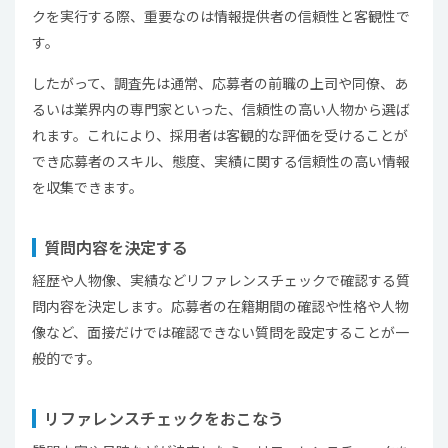
クを実行する際、重要なのは情報提供者の信頼性と客観性で
す。
したがって、調査先は通常、応募者の前職の上司や同僚、あ
るいは業界内の専門家といった、信頼性の高い人物から選ば
れます。これにより、採用者は客観的な評価を受けることが
でき応募者のスキル、態度、実績に関する信頼性の高い情報
を収集できます。
質問内容を決定する
経歴や人物像、実績などリファレンスチェックで確認する質
問内容を決定します。応募者の在籍期間の確認や性格や人物
像など、面接だけでは確認できない質問を設定することが一
般的です。
リファレンスチェックをおこなう