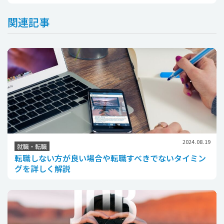
関連記事
2024.08.19
就職・転職
転職しない方が良い場合や転職すべきでないタイミン
グを詳しく解説