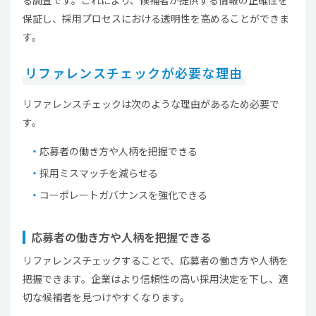
る調査です。これにより、候補者が提供する情報の正確性を
保証し、採用プロセスにおける透明性を高めることができま
す。
リファレンスチェックが必要な理由
リファレンスチェックは次のような理由があるため必要で
す。
応募者の働き方や人柄を把握できる
採用ミスマッチを減らせる
コーポレートガバナンスを強化できる
応募者の働き方や人柄を把握できる
リファレンスチェックすることで、応募者の働き方や人柄を
把握できます。企業はより信頼性の高い採用決定を下し、適
切な候補者を見つけやすくなります。