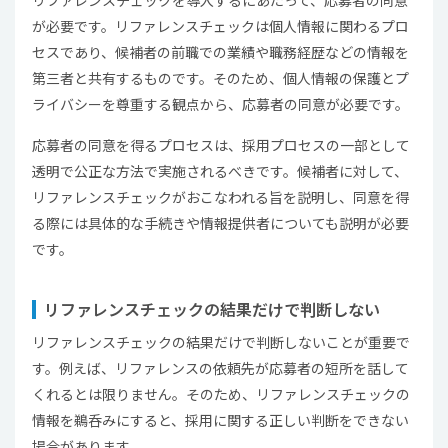
リファレンスチェックを導入するにあたって、応募者の同意
が必要です。リファレンスチェックは個人情報に関わるプロ
セスであり、候補者の前職での業績や職務経歴などの情報を
第三者と共有するものです。そのため、個人情報の保護とプ
ライバシーを尊重する観点から、応募者の同意が必要です。
応募者の同意を得るプロセスは、採用プロセスの一部として
透明で公正な方法で実施されるべきです。候補者に対して、
リファレンスチェックがおこなわれる旨を説明し、同意を得
る際には具体的な手続きや情報提供者についても説明が必要
です。
リファレンスチェックの結果だけで判断しない
リファレンスチェックの結果だけで判断しないことが重要で
す。例えば、リファレンスの依頼先が応募者の短所を話して
くれるとは限りません。そのため、リファレンスチェックの
情報を鵜呑みにすると、採用に関する正しい判断をできない
場合があります。