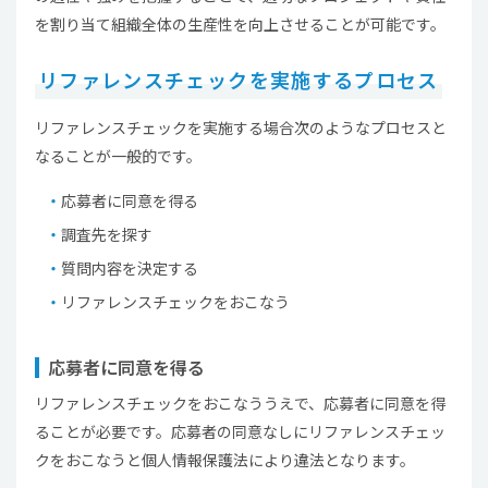
を割り当て組織全体の生産性を向上させることが可能です。
リファレンスチェックを実施するプロセス
リファレンスチェックを実施する場合次のようなプロセスと
なることが一般的です。
応募者に同意を得る
調査先を探す
質問内容を決定する
リファレンスチェックをおこなう
応募者に同意を得る
リファレンスチェックをおこなううえで、応募者に同意を得
ることが必要です。応募者の同意なしにリファレンスチェッ
クをおこなうと個人情報保護法により違法となります。