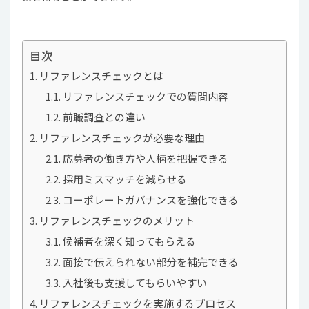
目次
リファレンスチェックとは
リファレンスチェックでの質問内容
前職調査との違い
リファレンスチェックが必要な理由
応募者の働き方や人柄を把握できる
採用ミスマッチを減らせる
コーポレートガバナンスを強化できる
リファレンスチェックのメリット
候補者を深く知ってもらえる
面接で伝えられない部分を補完できる
入社後も支援してもらいやすい
リファレンスチェックを実施するプロセス