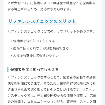
とが大切です。応募者によっては経歴や職歴などを虚偽申告
する場合があるため、対応が求められます。
リファレンスチェックのメリット
リファレンスチェックには次のようなメリットがあります。
候補者を深く知ってもらえる
面接で伝えられない部分を補完できる
入社後も支援してもらいやすい
候補者を深く知ってもらえる
リファレンスチェックをすることで、応募者の前職での勤務
態度を明確にできます。そのため、業務内容や実績以外にも
さまざまな面で深く知ってもらうことが可能です。リファレ
ンスチェックでは、元上司や同僚からの情報を収集し、応募
者の協調性、コミュニケーション能力、責任感、ストレス耐