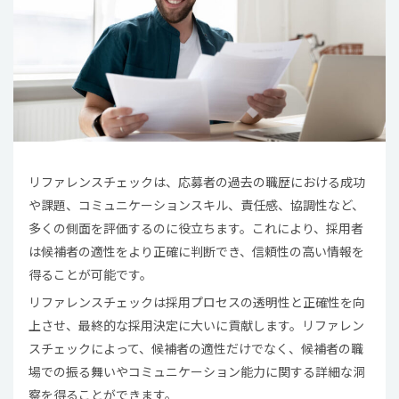
リファレンスチェックは、応募者の過去の職歴における成功
や課題、コミュニケーションスキル、責任感、協調性など、
多くの側面を評価するのに役立ちます。これにより、採用者
は候補者の適性をより正確に判断でき、信頼性の高い情報を
得ることが可能です。
リファレンスチェックは採用プロセスの透明性と正確性を向
上させ、最終的な採用決定に大いに貢献します。リファレン
スチェックによって、候補者の適性だけでなく、候補者の職
場での振る舞いやコミュニケーション能力に関する詳細な洞
察を得ることができます。