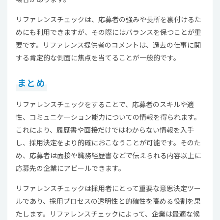
リファレンスチェックは、応募者の強みや長所を裏付けるた
めにも利用できますが、その際にはバランスを保つことが重
要です。リファレンス提供者のコメントは、過去の仕事に関
する肯定的な側面に焦点を当てることが一般的です。
まとめ
リファレンスチェックをすることで、応募者のスキルや適
性、コミュニケーション能力についての情報を得られます。
これにより、履歴書や面接だけではわからない情報を入手
し、採用決定をより的確におこなうことが可能です。そのた
め、応募者は面接や職務経歴書などで伝えられる内容以上に
応募先の企業にアピールできます。
リファレンスチェックは採用者にとって重要な意思決定ツー
ルであり、採用プロセスの透明性と的確性を高める役割を果
たします。リファレンスチェックによって、企業は最適な候