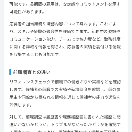
可能です。長期間の雇用は、安定感やコミットメントを示す
可能性があります。
応募者の担当業務や職務内容について尋ねます。これによ
り、スキルや経験の適合性を評価できます。勤務中の姿勢や
コミュニケーション能力、チームでの協力度など、勤務態度
に関する詳細な情報を得られ、応募者の実績を裏付ける情報
を収集することも可能です。
前職調査との違い
リファレンスチェックで前職での働きぶりや実績などを確認
します。候補者の前職での実績や勤務態度を確認し、前の雇
用主や同僚から得られる情報を通じて候補者の能力や適性を
評価します。
対して、前職調査は履歴書や職務経歴書に書かれた経歴に間
違いがないかどうか、トラブルがなかったかどうかを確認す