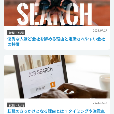
2024.07.17
就職・転職
優秀な人ほど会社を辞める理由と退職されやすい会社
の特徴
2023.12.14
就職・転職
転職のきっかけとなる理由とは？タイミングや注意点