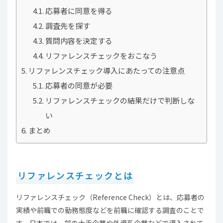
応募者に同意を得る
調査先を探す
質問内容を決定する
リファレンスチェックをおこなう
リファレンスチェック導入にあたっての注意点
応募者の同意が必要
リファレンスチェックの結果だけで判断しな
い
まとめ
リファレンスチェックとは
リファレンスチェック（Reference Check）とは、応募者の
実績や前職での勤務態度などを前職に確認する調査のことで