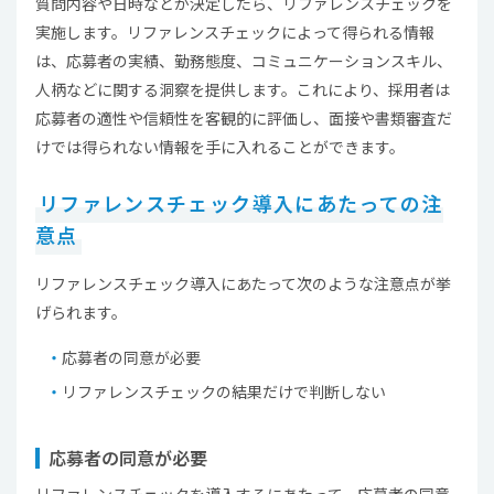
質問内容や日時などが決定したら、リファレンスチェックを
実施します。リファレンスチェックによって得られる情報
は、応募者の実績、勤務態度、コミュニケーションスキル、
人柄などに関する洞察を提供します。これにより、採用者は
応募者の適性や信頼性を客観的に評価し、面接や書類審査だ
けでは得られない情報を手に入れることができます。
リファレンスチェック導入にあたっての注
意点
リファレンスチェック導入にあたって次のような注意点が挙
げられます。
応募者の同意が必要
リファレンスチェックの結果だけで判断しない
応募者の同意が必要