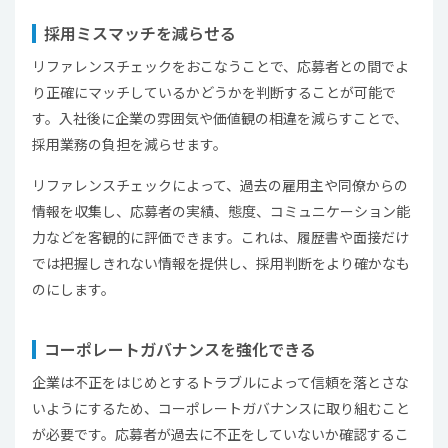
採用ミスマッチを減らせる
リファレンスチェックをおこなうことで、応募者との間でよ
り正確にマッチしているかどうかを判断することが可能で
す。入社後に企業の雰囲気や価値観の相違を減らすことで、
採用業務の負担を減らせます。
リファレンスチェックによって、過去の雇用主や同僚からの
情報を収集し、応募者の実績、態度、コミュニケーション能
力などを客観的に評価できます。これは、履歴書や面接だけ
では把握しきれない情報を提供し、採用判断をより確かなも
のにします。
コーポレートガバナンスを強化できる
企業は不正をはじめとするトラブルによって信頼を落とさな
いようにするため、コーポレートガバナンスに取り組むこと
が必要です。応募者が過去に不正をしていないか確認するこ