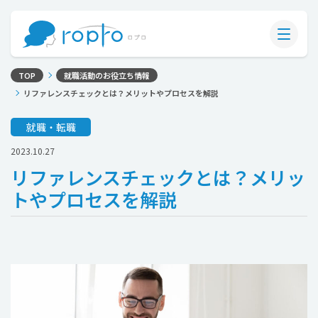
TOP
就職活動のお役立ち情報
リファレンスチェックとは？メリットやプロセスを解説
就職・転職
2023.10.27
リファレンスチェックとは？メリッ
トやプロセスを解説