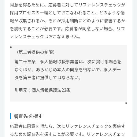
同意を得るために、応募者に対してリファレンスチェックが
採用プロセスの一環としておこなわれること、どのような情
報が収集されるか、それが採用判断にどのように影響するか
を説明することが必要です。応募者が同意しない場合、リフ
ァレンスチェックはおこなえません。
（第三者提供の制限）
第二十三条 個人情報取扱事業者は、次に掲げる場合を
除くほか、あらかじめ本人の同意を得ないで、個人デー
タを第三者に提供してはならない。
引用元：
個人情報保護法23条
調査先を探す
応募者に同意を得たら、次にリファレンスチェックを実施す
るための調査先を探すことが必要です。リファレンスチェッ